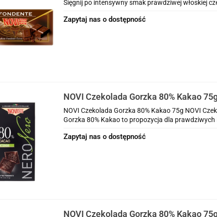
Sięgnij po intensywny smak prawdziwej włoskiej cze
Zapytaj nas o dostępność
NOVI Czekolada Gorzka 80% Kakao 75
NOVI Czekolada Gorzka 80% Kakao 75g NOVI Czek
Gorzka 80% Kakao to propozycja dla prawdziwych 
Zapytaj nas o dostępność
NOVI Czekolada Gorzka 80% Kakao 75