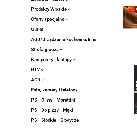
Produkty Włoskie
Oferty specjalne
Outlet
AGD/Urządzenia kuchenne/Inne
Strefa gracza
Komputery i laptopy
RTV
AGD
Foto, kamery i telefony
PS - Oliwy - Morettini
PS - Do pizzy - Mąki
PS - Słodkie - Słodycze