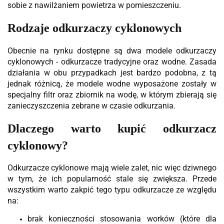
sobie z nawilżaniem powietrza w pomieszczeniu.
Rodzaje odkurzaczy cyklonowych
Obecnie na rynku dostępne są dwa modele odkurzaczy
cyklonowych - odkurzacze tradycyjne oraz wodne. Zasada
działania w obu przypadkach jest bardzo podobna, z tą
jednak różnicą, że modele wodne wyposażone zostały w
specjalny filtr oraz zbiornik na wodę, w którym zbierają się
zanieczyszczenia zebrane w czasie odkurzania.
Dlaczego warto kupić odkurzacz
cyklonowy?
Odkurzacze cyklonowe mają wiele zalet, nic więc dziwnego
w tym, że ich popularność stale się zwiększa. Przede
wszystkim warto zakpić tego typu odkurzacze ze względu
na:
brak konieczności stosowania worków (które dla