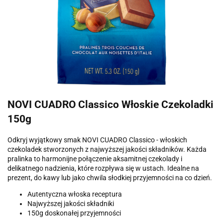
NOVI CUADRO Classico Włoskie Czekoladki
150g
Odkryj wyjątkowy smak NOVI CUADRO Classico - włoskich
czekoladek stworzonych z najwyższej jakości składników. Każda
pralinka to harmonijne połączenie aksamitnej czekolady i
delikatnego nadzienia, które rozpływa się w ustach. Idealne na
prezent, do kawy lub jako chwila słodkiej przyjemności na co dzień.
Autentyczna włoska receptura
Najwyższej jakości składniki
150g doskonałej przyjemności