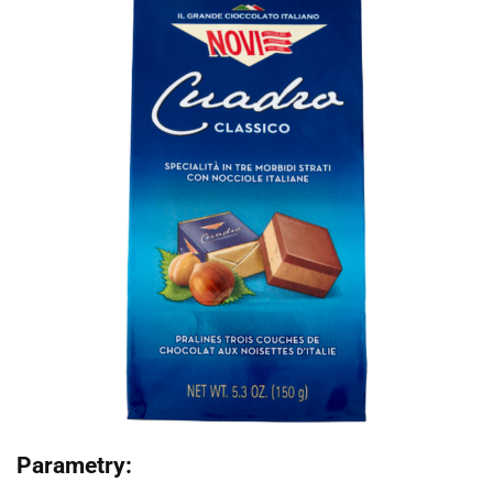
Parametry: