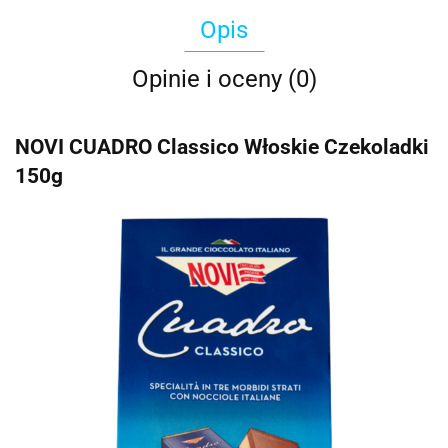
Opis
Opinie i oceny (0)
NOVI CUADRO Classico Włoskie Czekoladki
150g