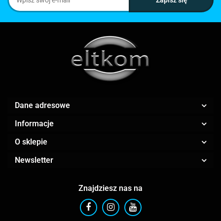
Dane adresowe
Informacje
O sklepie
Newsletter
Znajdziesz nas na