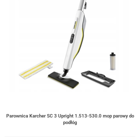
Parownica Karcher SC 3 Upright 1.513-530.0 mop parowy do
podłóg