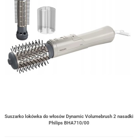
Suszarko lokówka do włosów Dynamic Volumebrush 2 nasadki
Philips BHA710/00