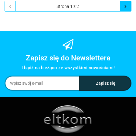
Zapisz się do Newslettera
I bądź na bieżąco ze wszystkimi nowościami!