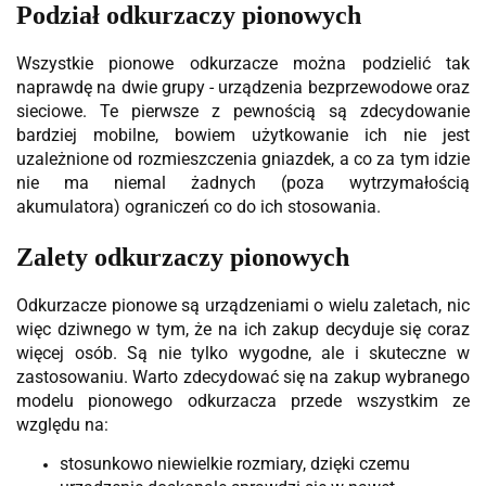
Podział odkurzaczy pionowych
Wszystkie pionowe odkurzacze można podzielić tak
naprawdę na dwie grupy - urządzenia bezprzewodowe oraz
sieciowe. Te pierwsze z pewnością są zdecydowanie
bardziej mobilne, bowiem użytkowanie ich nie jest
uzależnione od rozmieszczenia gniazdek, a co za tym idzie
nie ma niemal żadnych (poza wytrzymałością
akumulatora) ograniczeń co do ich stosowania.
Zalety odkurzaczy pionowych
Odkurzacze pionowe są urządzeniami o wielu zaletach, nic
więc dziwnego w tym, że na ich zakup decyduje się coraz
więcej osób. Są nie tylko wygodne, ale i skuteczne w
zastosowaniu. Warto zdecydować się na zakup wybranego
modelu pionowego odkurzacza przede wszystkim ze
względu na:
stosunkowo niewielkie rozmiary, dzięki czemu