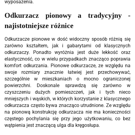
wyposażenia.
Odkurzacz pionowy a tradycyjny -
najistotniejsze różnice
Odkurzacze pionowe w dość widoczny sposób różnią się
zarówno kształtem, jak i gabarytami od klasycznych
odkurzaczy. Ponadto wyróżnia jest duże lekkość oraz
elastyczność, co w wielu przypadkach znacząco poprawia
komfort odkurzania. Pionowe odkurzacze, ze względu na
swoje rozmiary znacznie łatwiej jest przechowywać,
szczególnie w mieszkaniach o mocno ograniczonej
powierzchni. Doskonale sprawdzą się zarówno w
czyszczeniu dużych pomieszczeń, jak i tych nieco
mniejszych i wąskich, w których korzystanie z klasycznego
odkurzacza często bywa znacząco utrudnione. Ze względu
na pionową konstrukcję odkurzacza nie ma konieczności
częstego pochylania się przy jego użytkowaniu, co bez
wątpienia jest znaczącą ulga dla kręgosłupa.