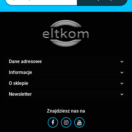
Dane adresowe
Informacje
O sklepie
Newsletter
Znajdziesz nas na