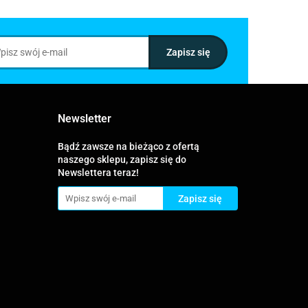
Newsletter
Bądź zawsze na bieżąco z ofertą
naszego sklepu, zapisz się do
Newslettera teraz!