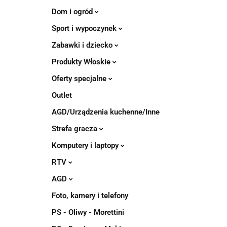
Dom i ogród
Sport i wypoczynek
Zabawki i dziecko
Produkty Włoskie
Oferty specjalne
Outlet
AGD/Urządzenia kuchenne/Inne
Strefa gracza
Komputery i laptopy
RTV
AGD
Foto, kamery i telefony
PS - Oliwy - Morettini