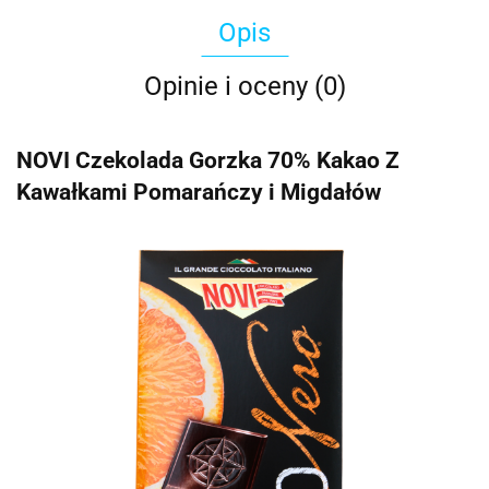
Opis
Opinie i oceny (0)
NOVI Czekolada Gorzka 70% Kakao Z
Kawałkami Pomarańczy i Migdałów