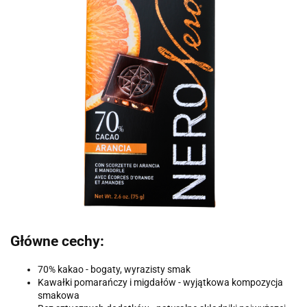
Główne cechy:
70% kakao - bogaty, wyrazisty smak
Kawałki pomarańczy i migdałów - wyjątkowa kompozycja
smakowa