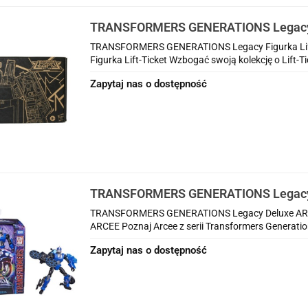
TRANSFORMERS GENERATIONS Legacy F
TRANSFORMERS GENERATIONS Legacy Figurka Li
Figurka Lift-Ticket Wzbogać swoją kolekcję o Lift-Tick
Zapytaj nas o dostępność
TRANSFORMERS GENERATIONS Legacy
TRANSFORMERS GENERATIONS Legacy Deluxe AR
ARCEE Poznaj Arcee z serii Transformers Generatio
Zapytaj nas o dostępność