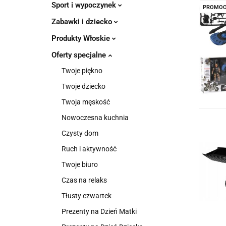
Sport i wypoczynek
PROMOC
Zabawki i dziecko
Produkty Włoskie
Oferty specjalne
Twoje piękno
Twoje dziecko
Twoja męskość
Nowoczesna kuchnia
Czysty dom
Ruch i aktywność
Twoje biuro
Czas na relaks
Tłusty czwartek
Prezenty na Dzień Matki