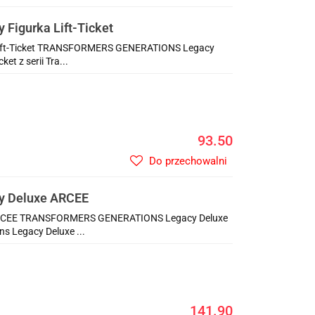
igurka Lift-Ticket
ft-Ticket TRANSFORMERS GENERATIONS Legacy
et z serii Tra...
93.50
Do przechowalni
 Deluxe ARCEE
CEE TRANSFORMERS GENERATIONS Legacy Deluxe
ns Legacy Deluxe ...
141.90