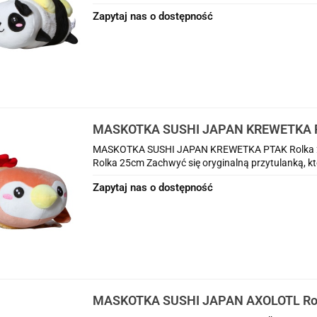
Zapytaj nas o dostępność
MASKOTKA SUSHI JAPAN KREWETKA P
MASKOTKA SUSHI JAPAN KREWETKA PTAK Rolka
Rolka 25cm Zachwyć się oryginalną przytulanką, któ
Zapytaj nas o dostępność
MASKOTKA SUSHI JAPAN AXOLOTL Ro