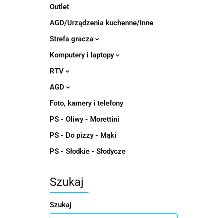
Outlet
AGD/Urządzenia kuchenne/Inne
Strefa gracza
Komputery i laptopy
RTV
AGD
Foto, kamery i telefony
PS - Oliwy - Morettini
PS - Do pizzy - Mąki
PS - Słodkie - Słodycze
Szukaj
Szukaj