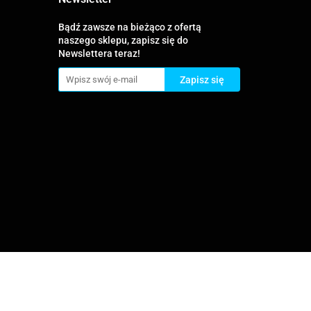
Bądź zawsze na bieżąco z ofertą
naszego sklepu, zapisz się do
Newslettera teraz!