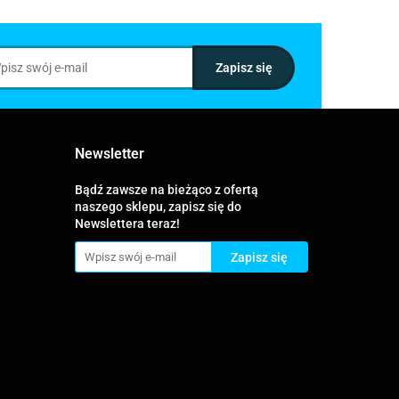
Newsletter
Bądź zawsze na bieżąco z ofertą
naszego sklepu, zapisz się do
Newslettera teraz!