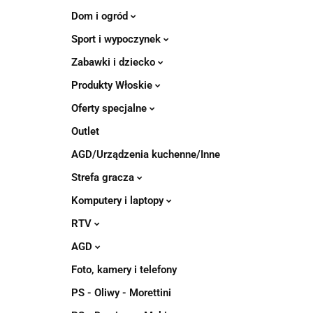
Dom i ogród
Sport i wypoczynek
Zabawki i dziecko
Produkty Włoskie
Oferty specjalne
Outlet
AGD/Urządzenia kuchenne/Inne
Strefa gracza
Komputery i laptopy
RTV
AGD
Foto, kamery i telefony
PS - Oliwy - Morettini