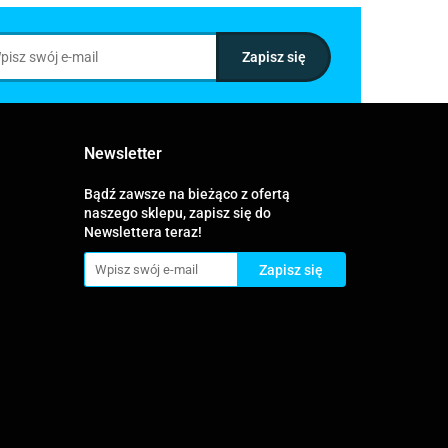
Newsletter
Bądź zawsze na bieżąco z ofertą
naszego sklepu, zapisz się do
Newslettera teraz!