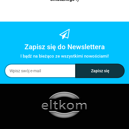
Zapisz się do Newslettera
I bądź na bieżąco ze wszystkimi nowościami!