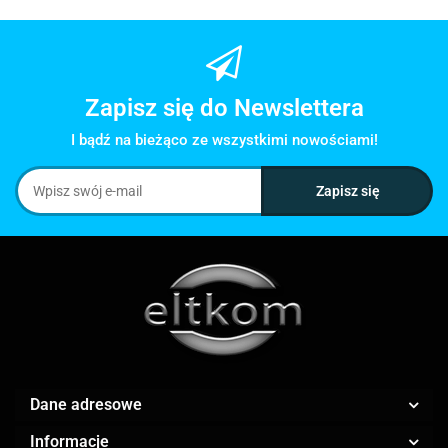
Zapisz się do Newslettera
I bądź na bieżąco ze wszystkimi nowościami!
Dane adresowe
Informacje