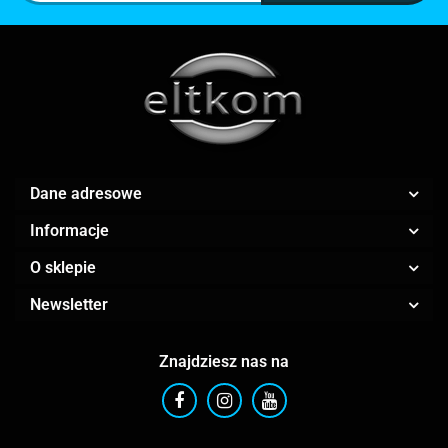
Dane adresowe
Informacje
O sklepie
Newsletter
Znajdziesz nas na