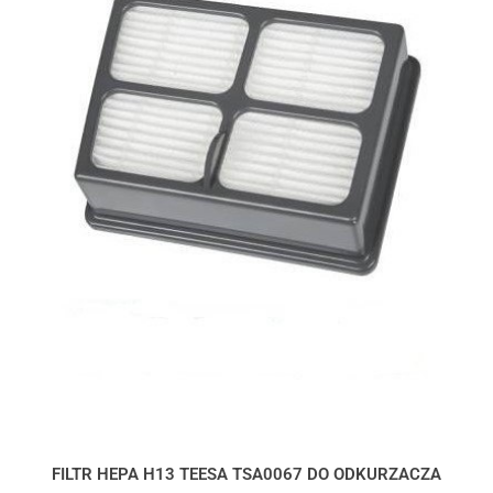
FILTR HEPA H13 TEESA TSA0067 DO ODKURZACZA