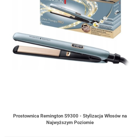
Prostownica Remington S9300 - Stylizacja Włosów na
Najwyższym Poziomie