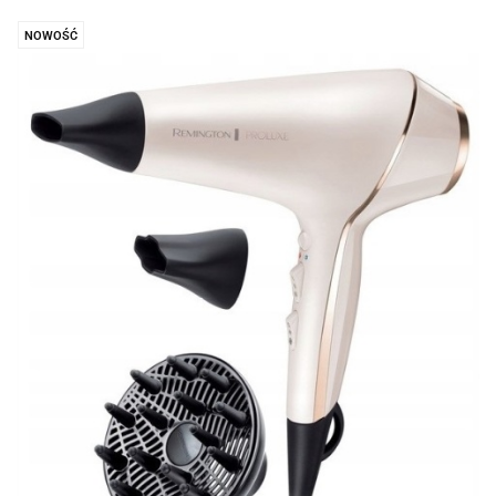
NOWOŚĆ