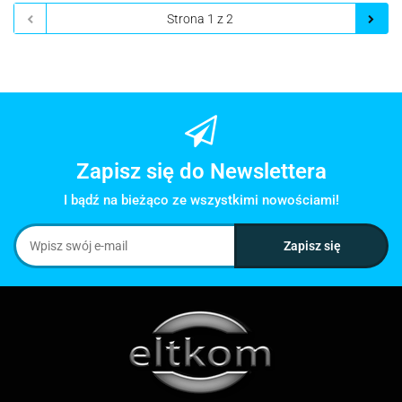
Zapisz się do Newslettera
I bądź na bieżąco ze wszystkimi nowościami!