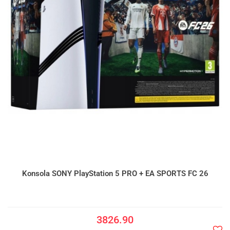
Konsola SONY PlayStation 5 PRO + EA SPORTS FC 26
3826.90