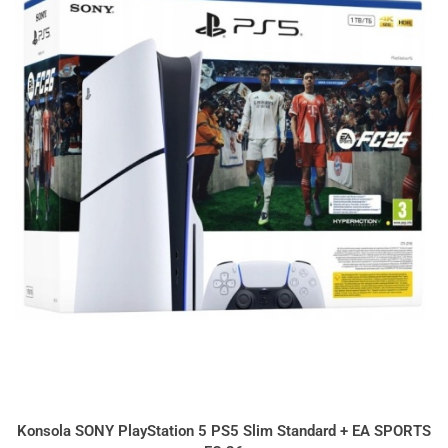
Konsola SONY PlayStation 5 PS5 Slim Standard + EA SPORTS