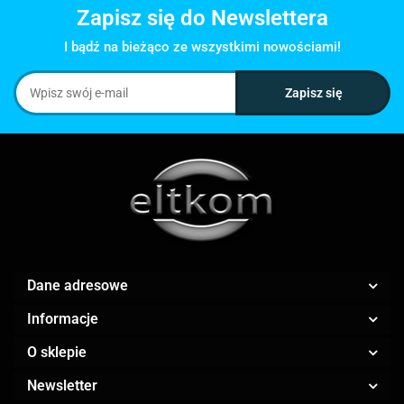
Zapisz się do Newslettera
I bądź na bieżąco ze wszystkimi nowościami!
Dane adresowe
Informacje
O sklepie
Newsletter