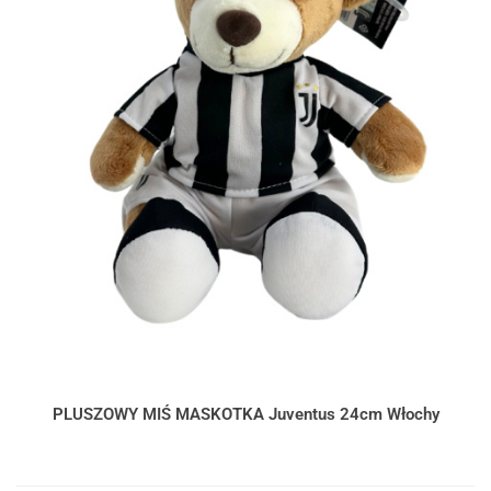
PLUSZOWY MIŚ MASKOTKA Juventus 24cm Włochy