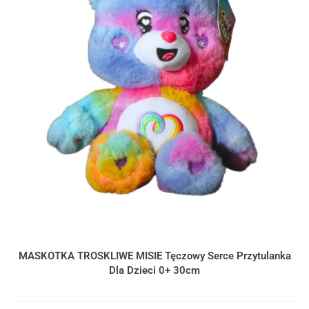
MASKOTKA TROSKLIWE MISIE Tęczowy Serce Przytulanka
Dla Dzieci 0+ 30cm