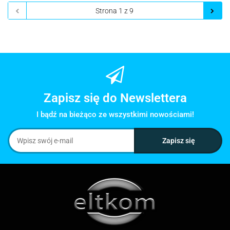
Zapisz się do Newslettera
I bądź na bieżąco ze wszystkimi nowościami!