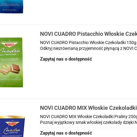
NOVI CUADRO Pistacchio Włoskie Czek
NOVI CUADRO Pistacchio Włoskie Czekoladki 150g
Odkryj niezrównaną przyjemność płynącą z NOVI C
Zapytaj nas o dostępność
NOVI CUADRO MIX Włoskie Czekoladki 
NOVI CUADRO MIX Włoskie Czekoladki Praliny 250
Poznaj wyjątkowy smak włoskiej czekolady dzięki 
Zapytaj nas o dostępność