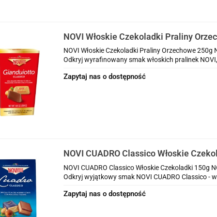
NOVI Włoskie Czekoladki Praliny Orze
NOVI Włoskie Czekoladki Praliny Orzechowe 250g 
Odkryj wyrafinowany smak włoskich pralinek NOVI, 
Zapytaj nas o dostępność
NOVI CUADRO Classico Włoskie Czekol
NOVI CUADRO Classico Włoskie Czekoladki 150g N
Odkryj wyjątkowy smak NOVI CUADRO Classico - wł
Zapytaj nas o dostępność