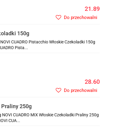
21.89
Do przechowalni
oladki 150g
 NOVI CUADRO Pistacchio Włoskie Czekoladki 150g
UADRO Pista...
28.60
Do przechowalni
Praliny 250g
g NOVI CUADRO MIX Włoskie Czekoladki Praliny 250g
NOVI CUA...