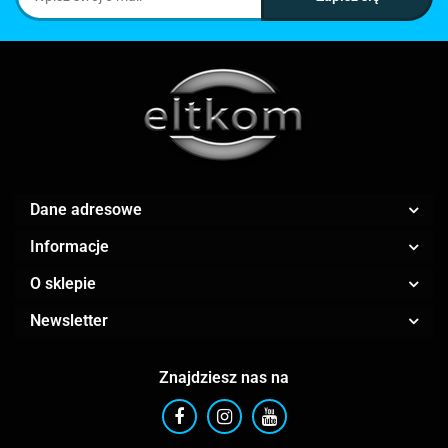
Dane adresowe
Informacje
O sklepie
Newsletter
Znajdziesz nas na