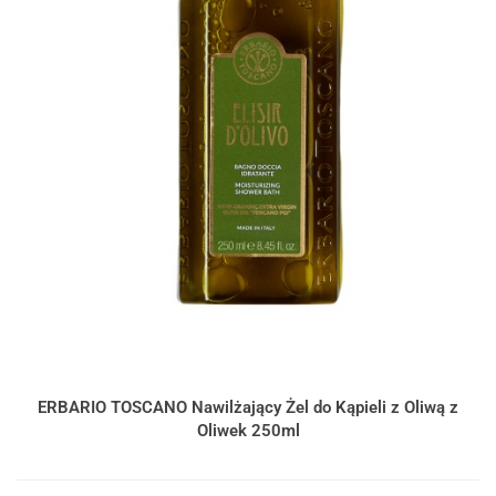
ERBARIO TOSCANO Nawilżający Żel do Kąpieli z Oliwą z
Oliwek 250ml