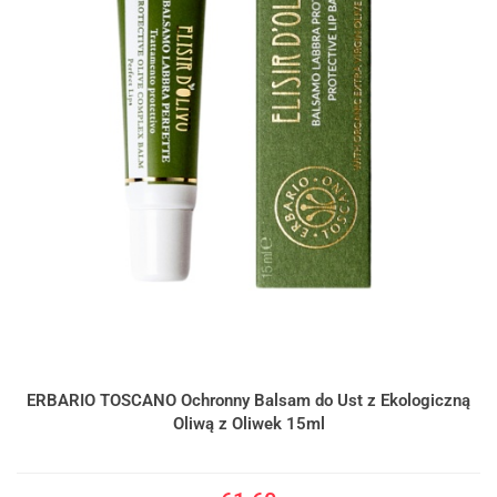
ERBARIO TOSCANO Ochronny Balsam do Ust z Ekologiczną
Oliwą z Oliwek 15ml