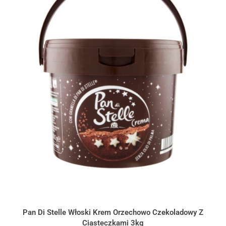
Pan Di Stelle Włoski Krem Orzechowo Czekoladowy Z
Ciasteczkami 3kg