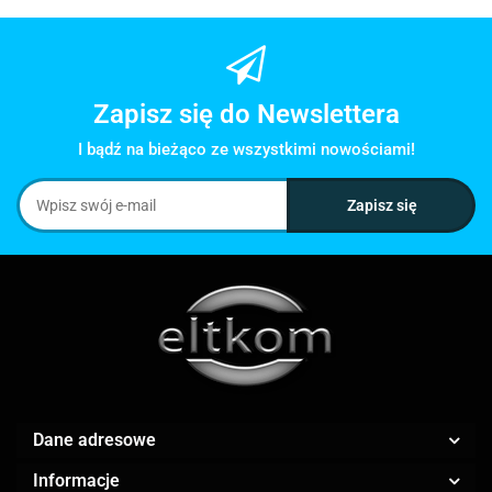
Zapisz się do Newslettera
I bądź na bieżąco ze wszystkimi nowościami!
Dane adresowe
Informacje