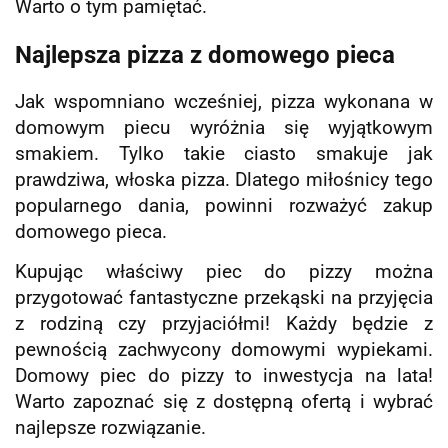
Warto o tym pamiętać.
Najlepsza pizza z domowego pieca
Jak wspomniano wcześniej, pizza wykonana w
domowym piecu wyróżnia się wyjątkowym
smakiem. Tylko takie ciasto smakuje jak
prawdziwa, włoska pizza. Dlatego miłośnicy tego
popularnego dania, powinni rozważyć zakup
domowego pieca.
Kupując właściwy piec do pizzy można
przygotować fantastyczne przekąski na przyjęcia
z rodziną czy przyjaciółmi! Każdy będzie z
pewnością zachwycony domowymi wypiekami.
Domowy piec do pizzy to inwestycja na lata!
Warto zapoznać się z dostępną ofertą i wybrać
najlepsze rozwiązanie.