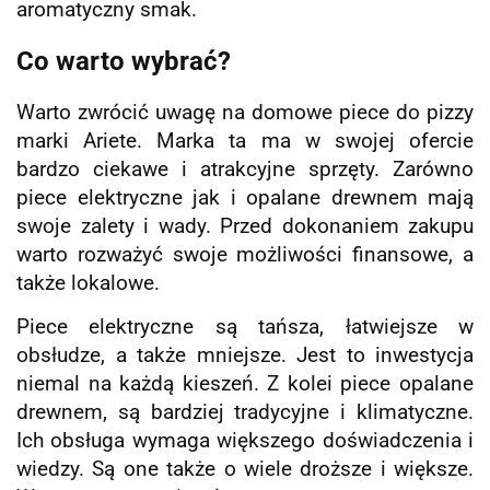
aromatyczny smak.
Co warto wybrać?
Warto zwrócić uwagę na domowe piece do pizzy
marki Ariete. Marka ta ma w swojej ofercie
bardzo ciekawe i atrakcyjne sprzęty. Zarówno
piece elektryczne jak i opalane drewnem mają
swoje zalety i wady. Przed dokonaniem zakupu
warto rozważyć swoje możliwości finansowe, a
także lokalowe.
Piece elektryczne są tańsza, łatwiejsze w
obsłudze, a także mniejsze. Jest to inwestycja
niemal na każdą kieszeń. Z kolei piece opalane
drewnem, są bardziej tradycyjne i klimatyczne.
Ich obsługa wymaga większego doświadczenia i
wiedzy. Są one także o wiele droższe i większe.