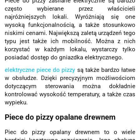
Piece do pizzy zasilane elektrycznie są bardzo
często wybierane przez właścicieli
najróżniejszych lokali. Wyróżniają się one
wysoką funkcjonalnością, a także stosunkowo
niskimi cenami. Największą zaletą urządzeń tego
typu jest także ich mobilność. Można z nich
korzystać w każdym lokalu, wystarczy tylko
posiadać dostęp do gniazdka elektrycznego.
elektryczne piece do pizzy
są także bardzo łatwe
w obsłudze. Dzięki precyzyjnym możliwościom
dotyczącym sterowania można dokładnie
kontrolować wysokość temperatury, a także czas
wypieku.
Piece do pizzy opalane drewnem
Piec do pizzy opalany drewnem to o wiele