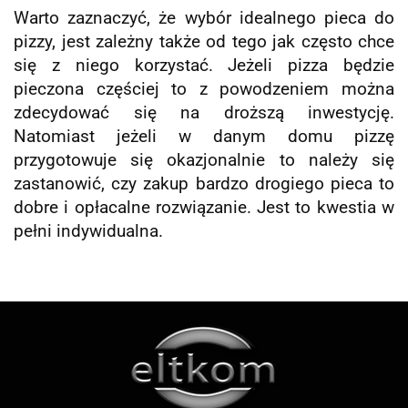
Warto zaznaczyć, że wybór idealnego pieca do
pizzy, jest zależny także od tego jak często chce
się z niego korzystać. Jeżeli pizza będzie
pieczona częściej to z powodzeniem można
zdecydować się na droższą inwestycję.
Natomiast jeżeli w danym domu pizzę
przygotowuje się okazjonalnie to należy się
zastanowić, czy zakup bardzo drogiego pieca to
dobre i opłacalne rozwiązanie. Jest to kwestia w
pełni indywidualna.