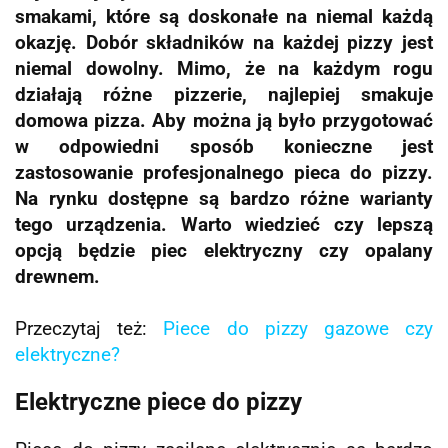
smakami, które są doskonałe na niemal każdą
okazję. Dobór składników na każdej pizzy jest
niemal dowolny. Mimo, że na każdym rogu
działają różne pizzerie, najlepiej smakuje
domowa pizza. Aby można ją było przygotować
w odpowiedni sposób konieczne jest
zastosowanie profesjonalnego pieca do pizzy.
Na rynku dostępne są bardzo różne warianty
tego urządzenia. Warto wiedzieć czy lepszą
opcją będzie piec elektryczny czy opalany
drewnem.
Przeczytaj też:
Piece do pizzy gazowe czy
elektryczne?
Elektryczne piece do pizzy