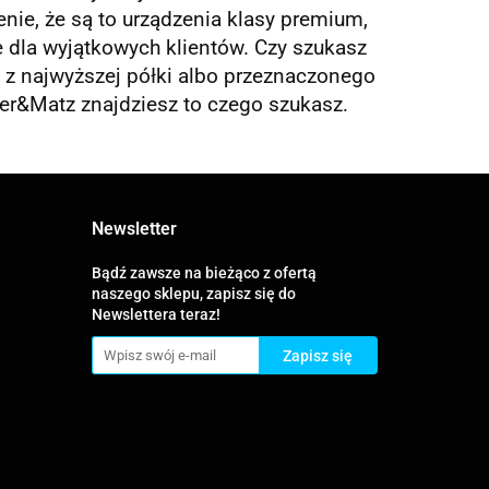
nie, że są to urządzenia klasy premium,
 dla wyjątkowych klientów. Czy szukasz
z najwyższej półki albo przeznaczonego
r&Matz znajdziesz to czego szukasz.
Newsletter
Bądź zawsze na bieżąco z ofertą
naszego sklepu, zapisz się do
Newslettera teraz!