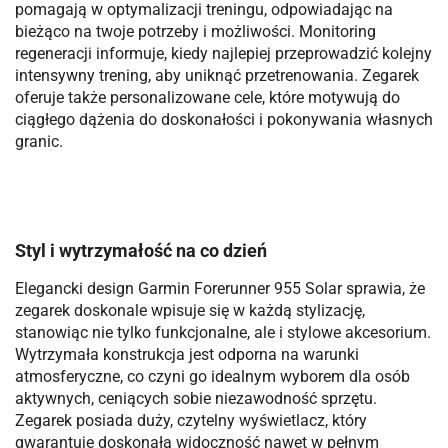
pomagają w optymalizacji treningu, odpowiadając na
bieżąco na twoje potrzeby i możliwości. Monitoring
regeneracji informuje, kiedy najlepiej przeprowadzić kolejny
intensywny trening, aby uniknąć przetrenowania. Zegarek
oferuje także personalizowane cele, które motywują do
ciągłego dążenia do doskonałości i pokonywania własnych
granic.
Styl i wytrzymałość na co dzień
Elegancki design Garmin Forerunner 955 Solar sprawia, że
zegarek doskonale wpisuje się w każdą stylizację,
stanowiąc nie tylko funkcjonalne, ale i stylowe akcesorium.
Wytrzymała konstrukcja jest odporna na warunki
atmosferyczne, co czyni go idealnym wyborem dla osób
aktywnych, ceniących sobie niezawodność sprzętu.
Zegarek posiada duży, czytelny wyświetlacz, który
gwarantuje doskonałą widoczność nawet w pełnym