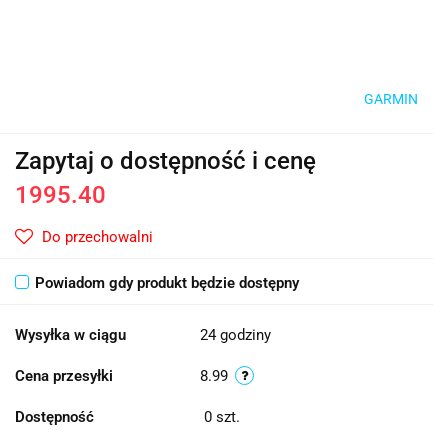
GARMIN
Zapytaj o dostępność i cenę
1995.40
Do przechowalni
Powiadom gdy produkt będzie dostępny
Wysyłka w ciągu
24 godziny
Cena przesyłki
8.99
Dostępność
0
szt.