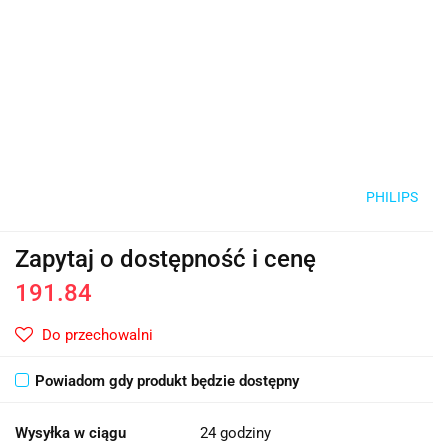
PHILIPS
Zapytaj o dostępność i cenę
191.84
Do przechowalni
Powiadom gdy produkt będzie dostępny
Wysyłka w ciągu
24 godziny