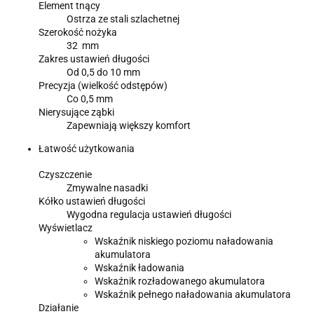
Element tnący
Ostrza ze stali szlachetnej
Szerokość nożyka
32 mm
Zakres ustawień długości
Od 0,5 do 10 mm
Precyzja (wielkość odstępów)
Co 0,5 mm
Nierysujące ząbki
Zapewniają większy komfort
Łatwość użytkowania
Czyszczenie
Zmywalne nasadki
Kółko ustawień długości
Wygodna regulacja ustawień długości
Wyświetlacz
Wskaźnik niskiego poziomu naładowania
akumulatora
Wskaźnik ładowania
Wskaźnik rozładowanego akumulatora
Wskaźnik pełnego naładowania akumulatora
Działanie