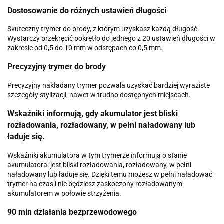
Dostosowanie do różnych ustawień długości
Skuteczny trymer do brody, z którym uzyskasz każdą długość.
Wystarczy przekręcić pokrętło do jednego z 20 ustawień długości w
zakresie od 0,5 do 10 mm w odstępach co 0,5 mm.
Precyzyjny trymer do brody
Precyzyjny nakładany trymer pozwala uzyskać bardziej wyraziste
szczegóły stylizacji, nawet w trudno dostępnych miejscach.
Wskaźniki informują, gdy akumulator jest bliski
rozładowania, rozładowany, w pełni naładowany lub
ładuje się.
Wskaźniki akumulatora w tym trymerze informują o stanie
akumulatora: jest bliski rozładowania, rozładowany, w pełni
naładowany lub ładuje się. Dzięki temu możesz w pełni naładować
trymer na czas i nie będziesz zaskoczony rozładowanym
akumulatorem w połowie strzyżenia.
90 min działania bezprzewodowego