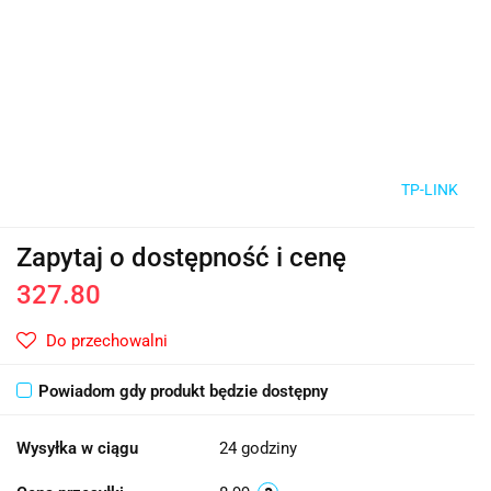
TP-LINK
Zapytaj o dostępność i cenę
327.80
Do przechowalni
Powiadom gdy produkt będzie dostępny
Wysyłka w ciągu
24 godziny