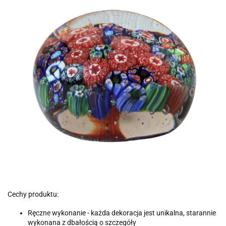
Cechy produktu:
Ręczne wykonanie - każda dekoracja jest unikalna, starannie
wykonana z dbałością o szczegóły