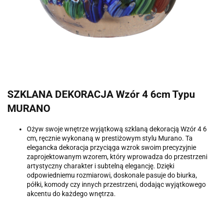
SZKLANA DEKORACJA Wzór 4 6cm Typu
MURANO
Ożyw swoje wnętrze wyjątkową szklaną dekoracją Wzór 4 6
cm, ręcznie wykonaną w prestiżowym stylu Murano. Ta
elegancka dekoracja przyciąga wzrok swoim precyzyjnie
zaprojektowanym wzorem, który wprowadza do przestrzeni
artystyczny charakter i subtelną elegancję. Dzięki
odpowiedniemu rozmiarowi, doskonale pasuje do biurka,
półki, komody czy innych przestrzeni, dodając wyjątkowego
akcentu do każdego wnętrza.