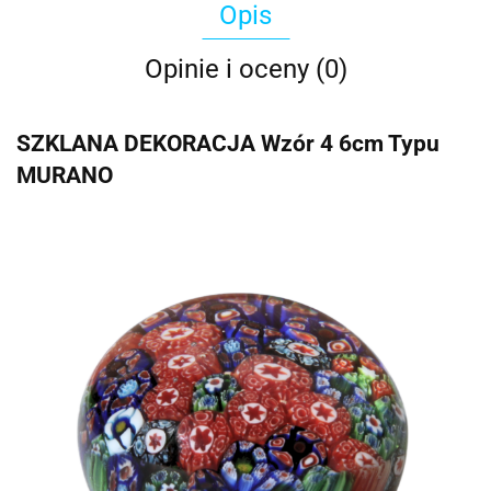
Opis
Opinie i oceny (0)
SZKLANA DEKORACJA Wzór 4 6cm Typu
MURANO