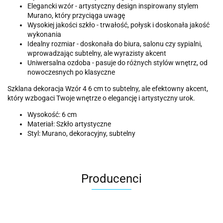
Elegancki wzór - artystyczny design inspirowany stylem
Murano, który przyciąga uwagę
Wysokiej jakości szkło - trwałość, połysk i doskonała jakość
wykonania
Idealny rozmiar - doskonała do biura, salonu czy sypialni,
wprowadzając subtelny, ale wyrazisty akcent
Uniwersalna ozdoba - pasuje do różnych stylów wnętrz, od
nowoczesnych po klasyczne
Szklana dekoracja Wzór 4 6 cm to subtelny, ale efektowny akcent,
który wzbogaci Twoje wnętrze o elegancję i artystyczny urok.
Wysokość: 6 cm
Materiał: Szkło artystyczne
Styl: Murano, dekoracyjny, subtelny
Producenci