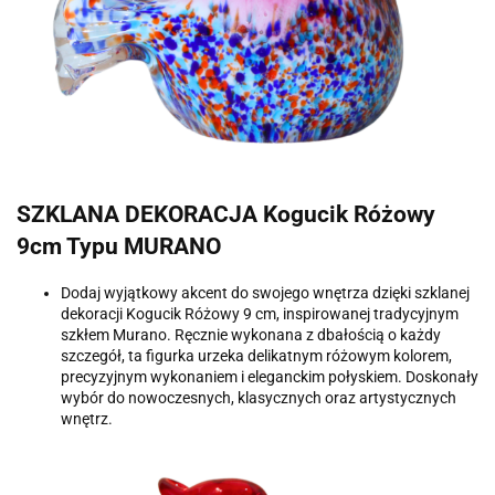
SZKLANA DEKORACJA Kogucik Różowy
9cm Typu MURANO
Dodaj wyjątkowy akcent do swojego wnętrza dzięki szklanej
dekoracji Kogucik Różowy 9 cm, inspirowanej tradycyjnym
szkłem Murano. Ręcznie wykonana z dbałością o każdy
szczegół, ta figurka urzeka delikatnym różowym kolorem,
precyzyjnym wykonaniem i eleganckim połyskiem. Doskonały
wybór do nowoczesnych, klasycznych oraz artystycznych
wnętrz.