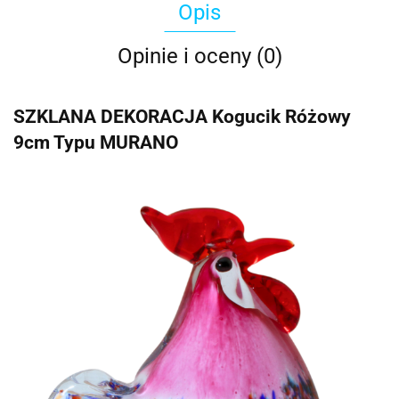
Opis
Opinie i oceny (0)
SZKLANA DEKORACJA Kogucik Różowy
9cm Typu MURANO