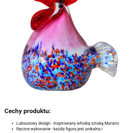
Cechy produktu:
Luksusowy design - inspirowany włoską sztuką Murano
Ręczne wykonanie - każda figura jest unikalna i