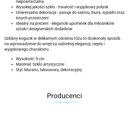
niepowtarzalna
Wysokiej jakości szkło - trwałość i wyjątkowy połysk
Uniwersalna dekoracja - pasuje do salonu, biura, sypialni oraz
innych przestrzeni
Idealny na prezent - elegancki upominek dla miłośników
sztuki i designerskich dodatków
Szklany kogucik w delikatnym odcieniu różu to doskonały sposób
na wprowadzenie do wnętrza subtelnej elegancji, ciepła i
wyjątkowego charakteru.
Wysokość: 9 cm
Materiał: Szkło artystyczne
Styl: Murano, luksusowy, dekoracyjny
Producenci