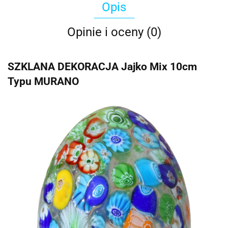
Opis
Opinie i oceny (0)
SZKLANA DEKORACJA Jajko Mix 10cm
Typu MURANO