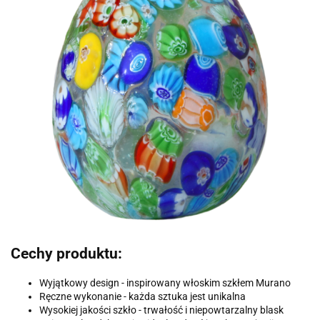
Cechy produktu:
Wyjątkowy design - inspirowany włoskim szkłem Murano
Ręczne wykonanie - każda sztuka jest unikalna
Wysokiej jakości szkło - trwałość i niepowtarzalny blask