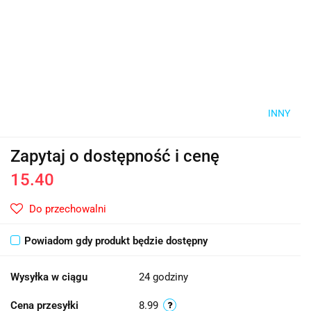
INNY
Zapytaj o dostępność i cenę
15.40
Do przechowalni
Powiadom gdy produkt będzie dostępny
Wysyłka w ciągu
24 godziny
Cena przesyłki
8.99