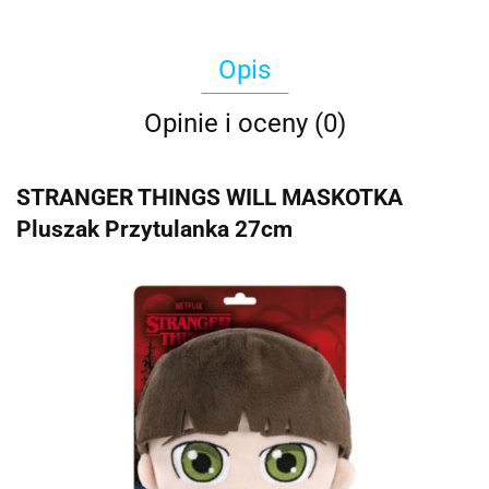
Opis
Opinie i oceny (0)
STRANGER THINGS WILL MASKOTKA
Pluszak Przytulanka 27cm