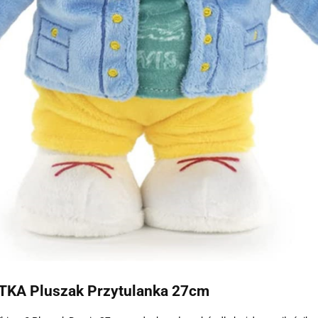
A Pluszak Przytulanka 27cm