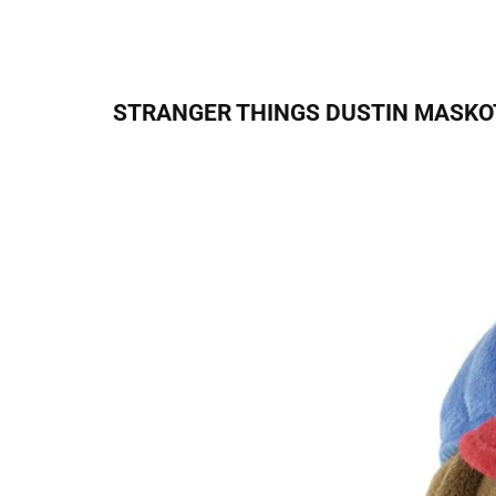
STRANGER THINGS DUSTIN MASKOTK