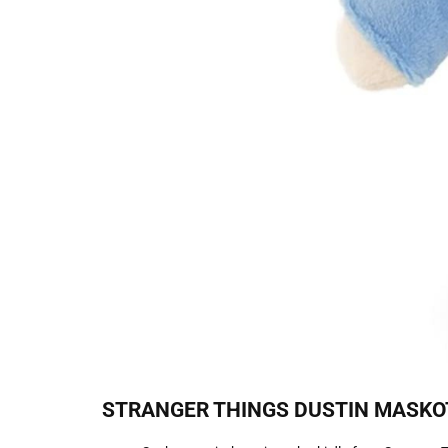
STRANGER THINGS DUSTIN MASKOTK