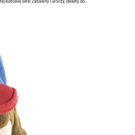
 kultowej serii! Zabawny i uroczy, idealny do