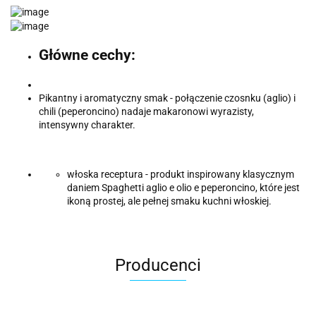
Główne cechy:
Pikantny i aromatyczny smak - połączenie czosnku (aglio) i
chili (peperoncino) nadaje makaronowi wyrazisty,
intensywny charakter.
włoska receptura - produkt inspirowany klasycznym
daniem Spaghetti aglio e olio e peperoncino, które jest
ikoną prostej, ale pełnej smaku kuchni włoskiej.
Producenci