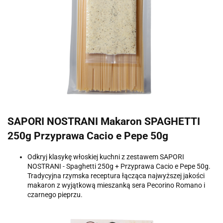
SAPORI NOSTRANI Makaron SPAGHETTI
250g Przyprawa Cacio e Pepe 50g
Odkryj klasykę włoskiej kuchni z zestawem SAPORI
NOSTRANI - Spaghetti 250g + Przyprawa Cacio e Pepe 50g.
Tradycyjna rzymska receptura łącząca najwyższej jakości
makaron z wyjątkową mieszanką sera Pecorino Romano i
czarnego pieprzu.