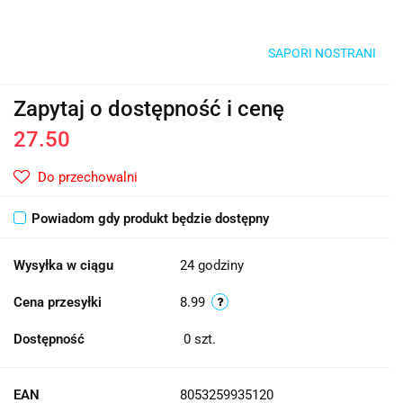
SAPORI NOSTRANI
Zapytaj o dostępność i cenę
27.50
Do przechowalni
Powiadom gdy produkt będzie dostępny
Wysyłka w ciągu
24 godziny
Cena przesyłki
8.99
Dostępność
0
szt.
EAN
8053259935120