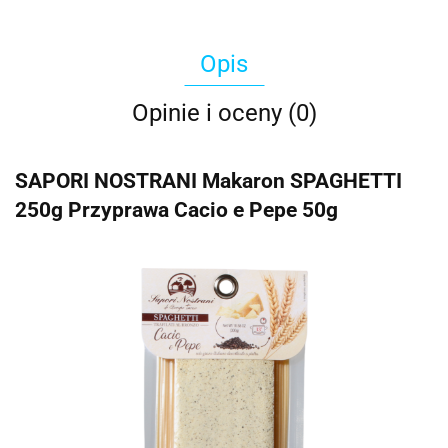
Opis
Opinie i oceny (0)
SAPORI NOSTRANI Makaron SPAGHETTI
250g Przyprawa Cacio e Pepe 50g