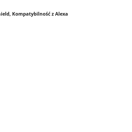
ield, Kompatybilność z Alexa