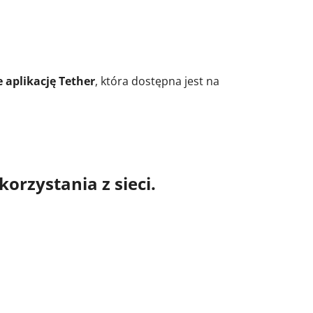
 aplikację Tether
, która dostępna jest na
orzystania z sieci.