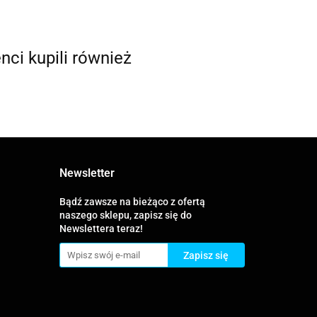
enci kupili również
Newsletter
Bądź zawsze na bieżąco z ofertą
naszego sklepu, zapisz się do
Newslettera teraz!