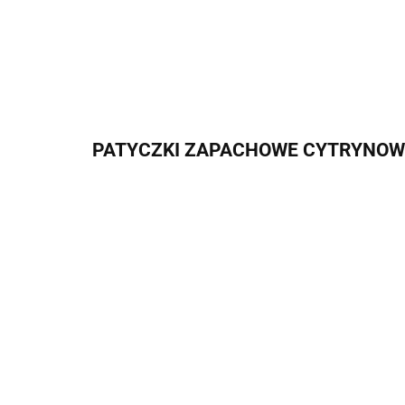
PATYCZKI ZAPACHOWE CYTRYNOWE