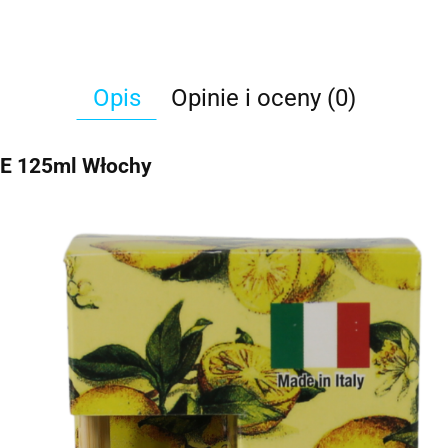
Opis
Opinie i oceny (0)
 125ml Włochy