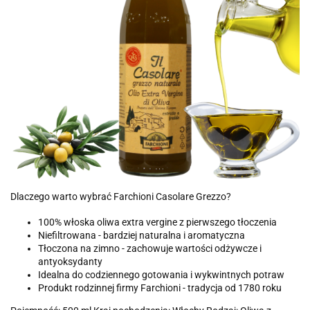
Dlaczego warto wybrać Farchioni Casolare Grezzo?
100% włoska oliwa extra vergine z pierwszego tłoczenia
Niefiltrowana - bardziej naturalna i aromatyczna
Tłoczona na zimno - zachowuje wartości odżywcze i
antyoksydanty
Idealna do codziennego gotowania i wykwintnych potraw
Produkt rodzinnej firmy Farchioni - tradycja od 1780 roku