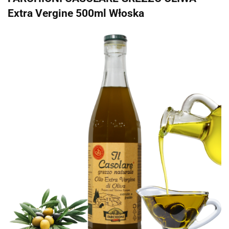
Extra Vergine 500ml Włoska