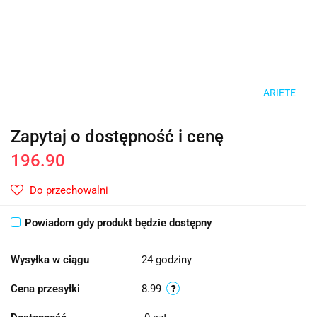
ARIETE
Zapytaj o dostępność i cenę
196.90
Do przechowalni
Powiadom gdy produkt będzie dostępny
Wysyłka w ciągu
24 godziny
Cena przesyłki
8.99