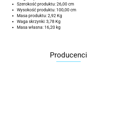
Szerokość produktu: 26,00 cm
Wysokość produktu: 100,00 cm
Masa produktu: 2,92 Kg
Waga skrzynki: 3,78 Kg
Masa własna: 16,20 kg
Producenci
ACER