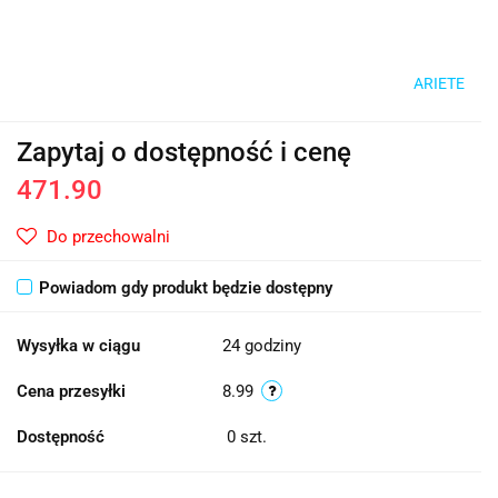
ARIETE
Zapytaj o dostępność i cenę
471.90
Do przechowalni
Powiadom gdy produkt będzie dostępny
Wysyłka w ciągu
24 godziny
Cena przesyłki
8.99
Dostępność
0
szt.