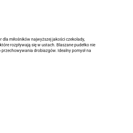
dla miłośników najwyższej jakości czekolady,
które rozpływają się w ustach. Blaszane pudełko nie
 do przechowywania drobiazgów. Idealny pomysł na