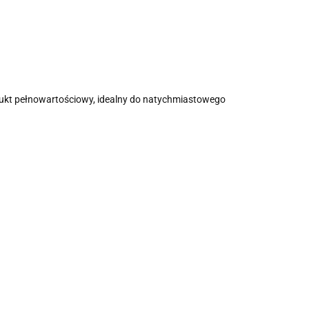
odukt pełnowartościowy, idealny do natychmiastowego