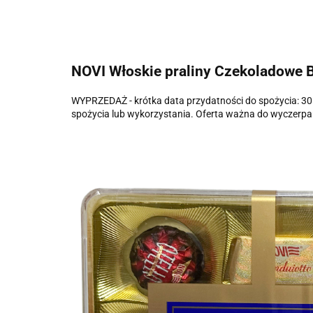
NOVI Włoskie praliny Czekoladowe
WYPRZEDAŻ - krótka data przydatności do spożycia: 30.
spożycia lub wykorzystania. Oferta ważna do wyczerp