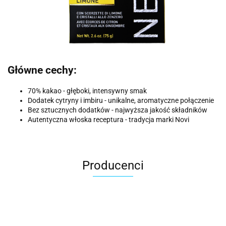
Główne cechy:
70% kakao - głęboki, intensywny smak
Dodatek cytryny i imbiru - unikalne, aromatyczne połączenie
Bez sztucznych dodatków - najwyższa jakość składników
Autentyczna włoska receptura - tradycja marki Novi
Producenci