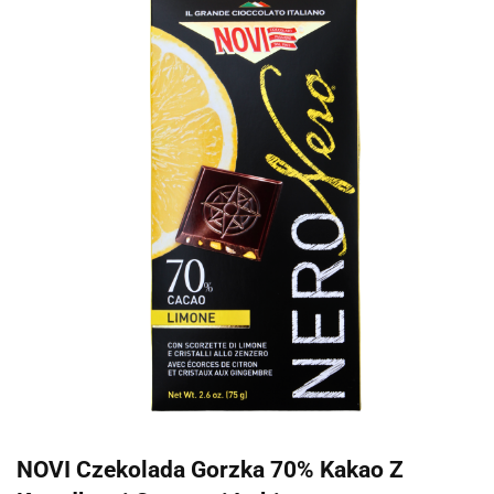
NOVI Czekolada Gorzka 70% Kakao Z