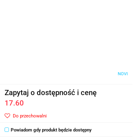
NOVI
Zapytaj o dostępność i cenę
17.60
Do przechowalni
Powiadom gdy produkt będzie dostępny