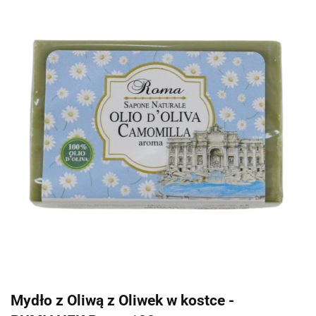
Mydło z Oliwą z Oliwek w kostce -