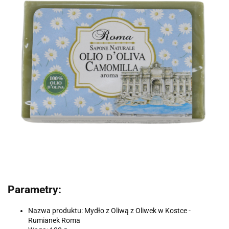
Parametry:
Nazwa produktu: Mydło z Oliwą z Oliwek w Kostce -
Rumianek Roma