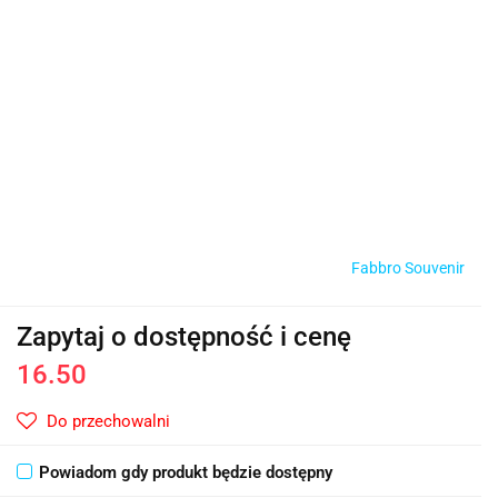
Fabbro Souvenir
Zapytaj o dostępność i cenę
16.50
Do przechowalni
Powiadom gdy produkt będzie dostępny