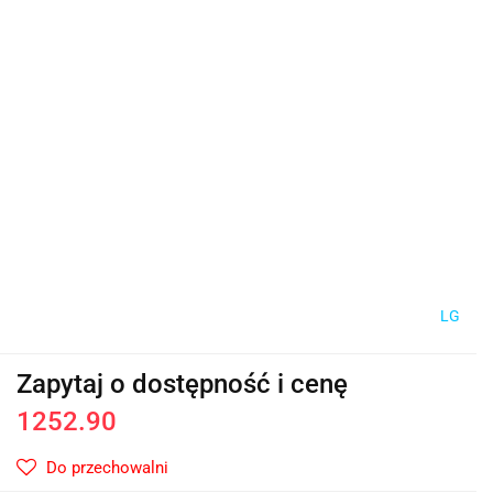
LG
Zapytaj o dostępność i cenę
1252.90
Do przechowalni