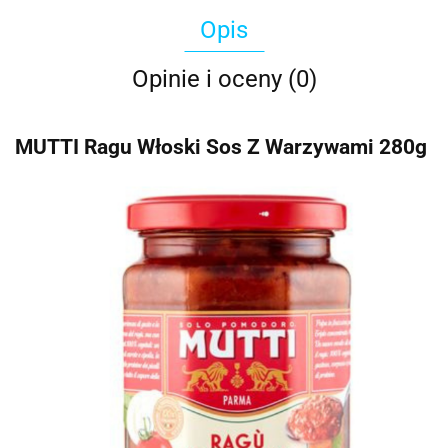
Opis
Opinie i oceny (0)
MUTTI Ragu Włoski Sos Z Warzywami 280g