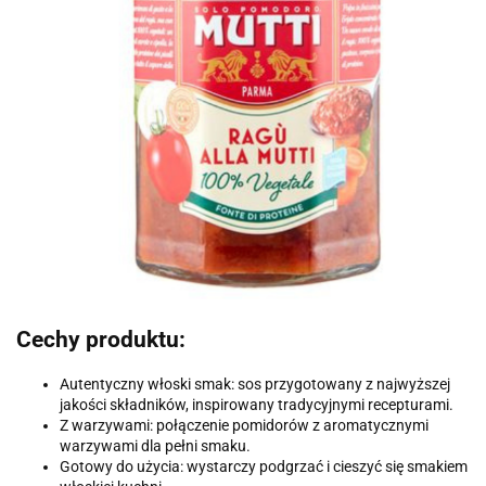
Cechy produktu:
Autentyczny włoski smak: sos przygotowany z najwyższej
jakości składników, inspirowany tradycyjnymi recepturami.
Z warzywami: połączenie pomidorów z aromatycznymi
warzywami dla pełni smaku.
Gotowy do użycia: wystarczy podgrzać i cieszyć się smakiem