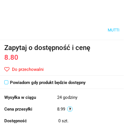
MUTTI
Zapytaj o dostępność i cenę
8.80
Do przechowalni
Powiadom gdy produkt będzie dostępny
Wysyłka w ciągu
24 godziny
Cena przesyłki
8.99
Dostępność
0
szt.