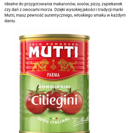
Idealne do przygotowania makaronów, sosów, pizzy, zapiekanek
czy dań z owocami morza. Dzięki wysokiej jakości i tradycji marki
Mutti, masz pewność autentycznego, włoskiego smaku w każdym
daniu.