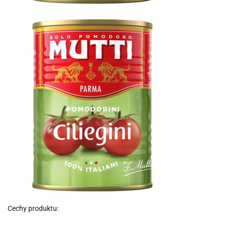
Cechy produktu: