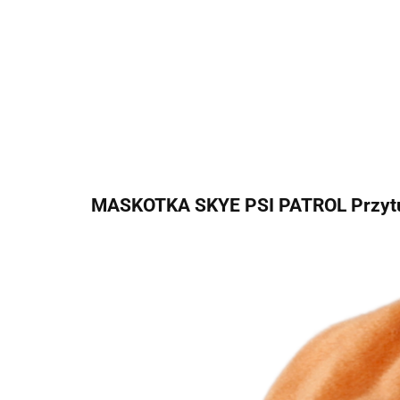
MASKOTKA SKYE PSI PATROL Przytu