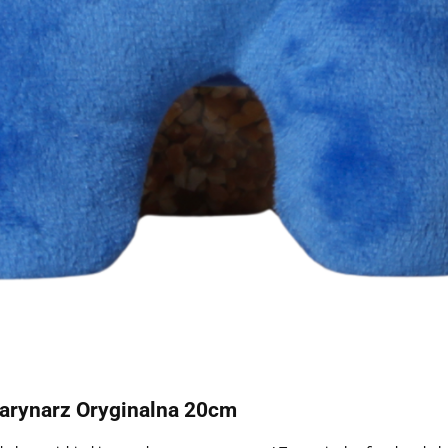
rynarz Oryginalna 20cm