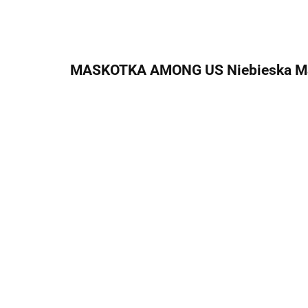
MASKOTKA AMONG US Niebieska Ma