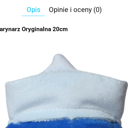
Opis
Opinie i oceny (0)
rynarz Oryginalna 20cm