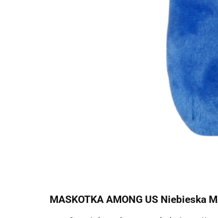
MASKOTKA AMONG US Niebieska Ma