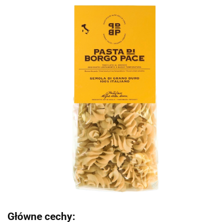
Główne cechy: