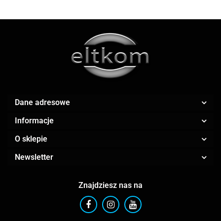
AMAZFIT
Dane adresowe
Informacje
O sklepie
AOC
Newsletter
Znajdziesz nas na
Apple