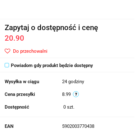
Zapytaj o dostępność i cenę
20.90
Do przechowalni
Powiadom gdy produkt będzie dostępny
Wysyłka w ciągu
24 godziny
Cena przesyłki
8.99
Dostępność
0
szt.
EAN
5902003770438