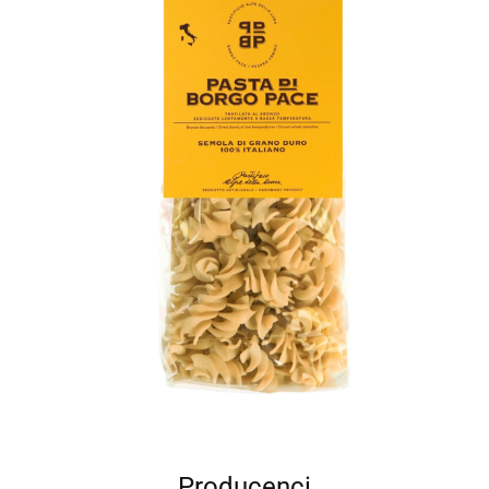
Producenci