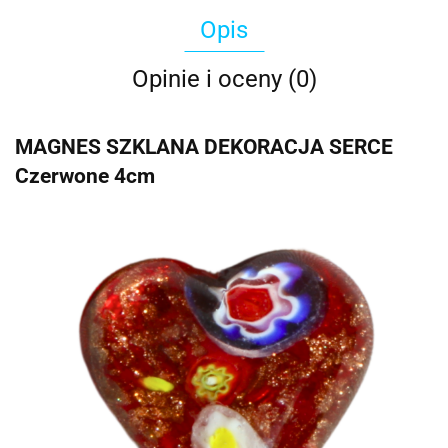
Opis
Opinie i oceny (0)
MAGNES SZKLANA DEKORACJA SERCE
Czerwone 4cm