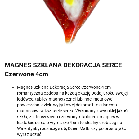
MAGNES SZKLANA DEKORACJA SERCE
Czerwone 4cm
Magnes Szklana Dekoracja Serce Czerwone 4 cm -
romantyczna ozdoba na każdą okazję Dodaj uroku swojej
lodówce, tablicy magnetycznej lub innej metalowej
powierzchni dzięki wyjątkowej dekoracji - szklanemu
magnesowi w kształcie serca. Wykonany z wysokiej jakości
szkła, z intensywnym czerwonym kolorem, magnes w
kształcie serca o wymiarze 4 cm to idealny drobiazg na
Walentynki, rocznicę, ślub, Dzień Matki czy po prostu jako
wyraz uczuć.