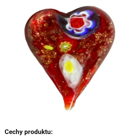
Cechy produktu: